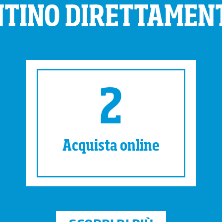
NTINO DIRETTAMENT
2
Acquista online