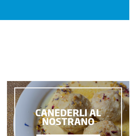
CANEDERLI AL
NOSTRANO