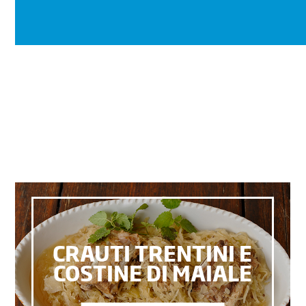
CRAUTI TRENTINI E
COSTINE DI MAIALE