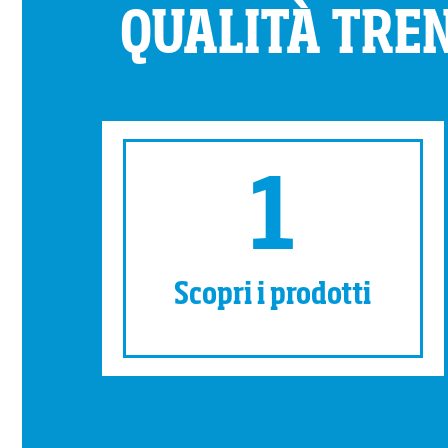
QUALITÀ TRE
1
Scopri i prodotti